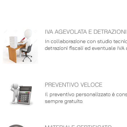
IVA AGEVOLATA E DETRAZIONI
In collaborazione con studio tecni
detrazioni fiscali ed eventuale IVA 
PREVENTIVO VELOCE
Il preventivo personalizzato è cons
sempre gratuito.