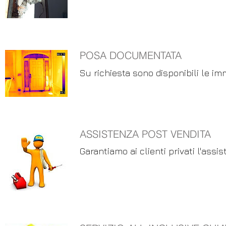
POSA DOCUMENTATA
Su richiesta sono disponibili le im
ASSISTENZA POST VENDITA
Garantiamo ai clienti privati l'assis