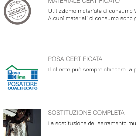
MATERIALE CERTIFICATO
Utilizziamo materiale di consumo
Alcuni materiali di consumo sono ga
POSA CERTIFICATA
Il cliente può sempre chiedere la 
SOSTITUZIONE COMPLETA
La sostituzione del serramento mu