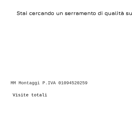
Stai cercando un serramento di qualità sup
MM Montaggi P.IVA 01094520259
Visite totali